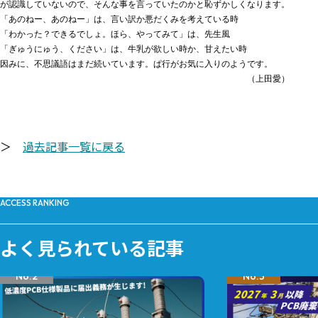
が認識していないので、そんな事を言っていたのかと恥ずかしくなります。

「あのねー、あのねー」は、言い訳か悪だくみを考えている時

「わかった？できるでしょ。ほら、やってみて」は、先生風

「ぎゅうにゅう、ください」は、牛乳が欲しい時か、甘えたい時

因みに、不思議語はまだ続いています。ぱ行がお気に入りのようです。

　　　　　　　　　　　　　　　　　　　　　　　　　　　　　（上田愛）

＞
過去記事一覧に戻る
ACCESS RANKING
よく見られている記事
No.2
No.3