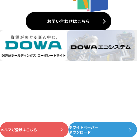
お問い合わせはこちら
ホワイトペーパー
資源がめぐる真ん中に
メルマガ登録はこちら
ダウンロード