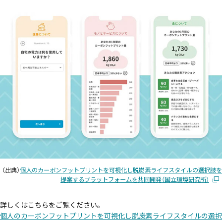
（出典）
個人のカーボンフットプリントを可視化し脱炭素ライフスタイルの選択肢を
提案するプラットフォームを共同開発（国立環境研究所）
詳しくはこちらをご覧ください。
個人のカーボンフットプリントを可視化し脱炭素ライフスタイルの選択