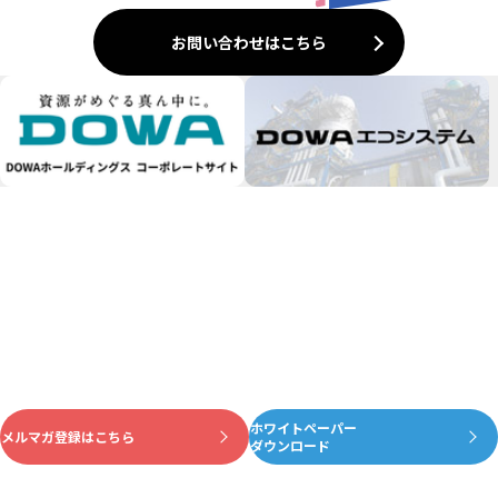
お問い合わせはこちら
ホワイトペーパー
資源がめぐる真ん中に
メルマガ登録はこちら
ダウンロード