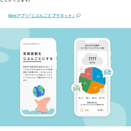
Webアプリ「じぶんごとプラネット」