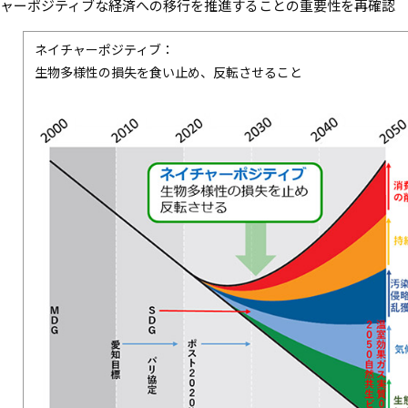
ャーポジティブな経済への移行を推進することの重要性を再確認
ネイチャーポジティブ：
生物多様性の損失を食い止め、反転させること