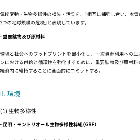
気候変動・生物多様性の損失・汚染を、「相互に補強し合い、本質
3つの地球規模の危機」と表現しています。
- 重要鉱物及び原材料
環境と社会へのフットプリントを最小化し、一次資源利用への圧
ンにおける供給と循環性を強化するために、重要鉱物及び原材料
経済内に維持することに全面的にコミットする。
II. 環境
(1) 生物多様性
- 昆明・モントリオール生物多様性枠組（GBF）