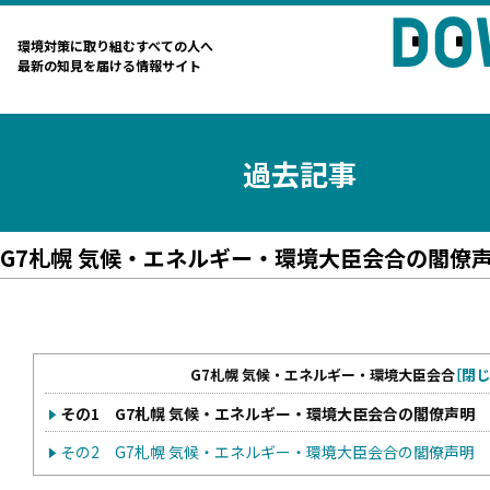
環境対策に取り組むすべての人へ
最新の知見を届ける情報サイト
過去記事
G7札幌 気候・エネルギー・環境大臣会合の閣僚
G7札幌 気候・エネルギー・環境大臣会合
［閉じ
その1 G7札幌 気候・エネルギー・環境大臣会合の閣僚声明
その2 G7札幌 気候・エネルギー・環境大臣会合の閣僚声明