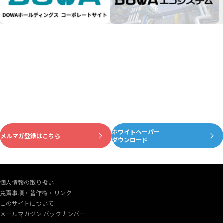
ホワイトペーパー
資源がめぐる真ん中に
メルマガ登録はこちら
ダウンロード
個人情報の取り扱い
免責事項・著作権・リンク
このサイトについて
メールマガジン バックナンバー