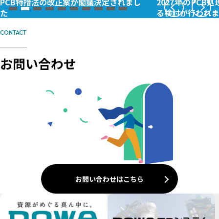
PCB特措法の改正案が閣議決定されまし
2027年のPC
た
る検討が行われま
CONTACT
お問い合わせ
お問い合わせはこちら