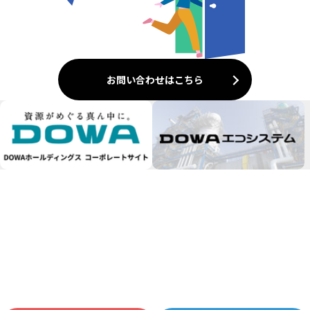
お問い合わせはこちら