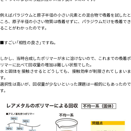
例えばパラジウムと原子半径の小さい元素との混合物で吸着を試したと
ころ、原子半径の小さい物質は吸着せずに、パラジウムだけを吸着でき
ることがわかったのです。
すごい「相性の良さ」ですね。
しかし、当時合成したポリマーが水に溶けないので、これまでの吸着ポ
リマーに比べて回収量の増加は難しい状態でした。
水と固体を接触させるとどうしても、接触効率が制限されてしまいま
す。
選択性は高いが、回収量が少ないといった課題は一般的にもあったので
す。