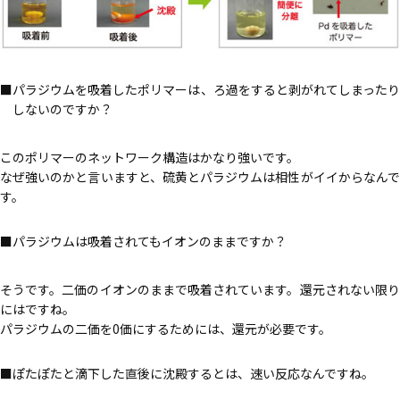
パラジウムを吸着したポリマーは、ろ過をすると剥がれてしまった
しないのですか？
このポリマーのネットワーク構造はかなり強いです。
なぜ強いのかと言いますと、硫黄とパラジウムは相性がイイからなんで
す。
パラジウムは吸着されてもイオンのままですか？
そうです。二価のイオンのままで吸着されています。還元されない限り
にはですね。
パラジウムの二価を0価にするためには、還元が必要です。
ぽたぽたと滴下した直後に沈殿するとは、速い反応なんですね。