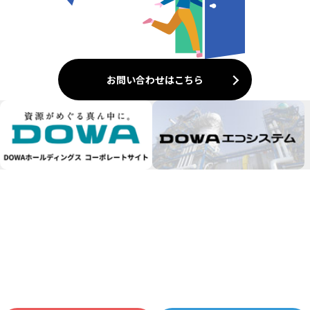
お問い合わせはこちら