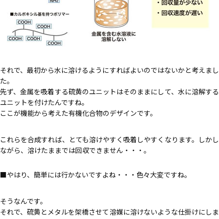
それで、最初から水に溶けるようにすればよいのではないかと考えまし
た。
先ず、金属を吸着する硫黄のユニットはそのままにして、水に溶解する
ユニットを付けたんですね。
ここが機能から考えた有機化合物のデザインです。
これらを合成すれば、とても溶けやすく吸着しやすくなります。しかし
ながら、溶けたままでは回収できません・・・。
やはり、簡単には行かないですよね・・・色々大変ですね。
そうなんです。
それで、硫黄とメタルを架橋させて溶媒に溶けないような仕掛けにしま