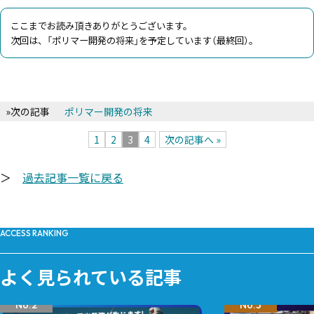
ここまでお読み頂きありがとうございます。
次回は、「ポリマー開発の将来」を予定しています（最終回）。
»次の記事
ポリマー開発の将来
1
2
3
4
次の記事へ »
＞
過去記事一覧に戻る
ACCESS RANKING
よく見られている記事
No.2
No.3