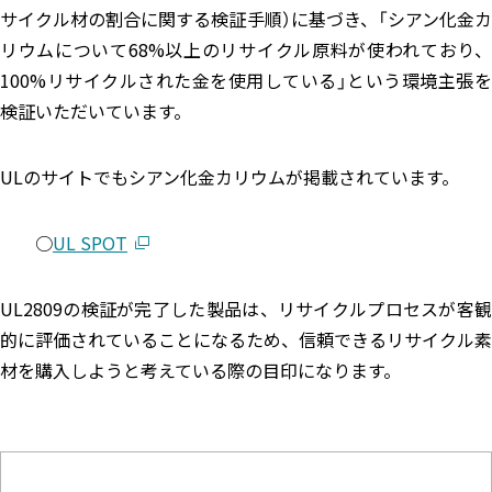
サイクル材の割合に関する検証手順）に基づき、「シアン化金カ
リウムについて68%以上のリサイクル原料が使われており、
100%リサイクルされた金を使用している」という環境主張を
検証いただいています。
ULのサイトでもシアン化金カリウムが掲載されています。
○
UL SPOT
UL2809の検証が完了した製品は、リサイクルプロセスが客観
的に評価されていることになるため、信頼できるリサイクル素
材を購入しようと考えている際の目印になります。