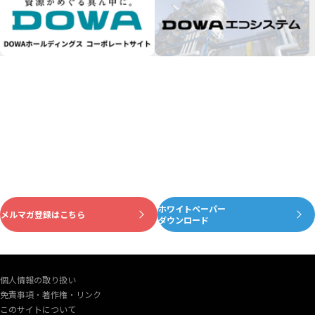
ホワイトペーパー
資源がめぐる真ん中に
メルマガ登録はこちら
ダウンロード
個人情報の取り扱い
免責事項・著作権・リンク
このサイトについて