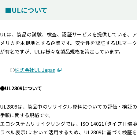
■ULについて
ULは、製品の試験、検査、認証サービスを提供している、ア
メリカを本拠地とする企業です。安全性を認証するULマーク
が有名ですが、ULは様々な製品規格を策定しています。
○
株式会社UL Japan
●UL2809について
UL2809は、製品中のリサイクル原料についての評価・検証の
手順に関する規格です。
エコシステムリサイクリングでは、ISO 14021（タイプⅡ環境
ラベル表示）において活用するため、UL2809に基づく検証を