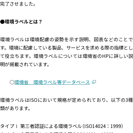
完了させました。
●環境ラベルとは？
環境ラベルは環境配慮の姿勢を示す説明、図表などのことで
す。環境に配慮している製品、サービスを求める際の指標とし
て役立ちます。環境ラベルについては環境省のHPに詳しい説
明が掲載されています。
○
環境省 環境ラベル等データベース
環境ラベルはISOにおいて規格が定められており、以下の3種
類があります。
タイプⅠ 第三者認証による環境ラベル（ISO14024：1999）