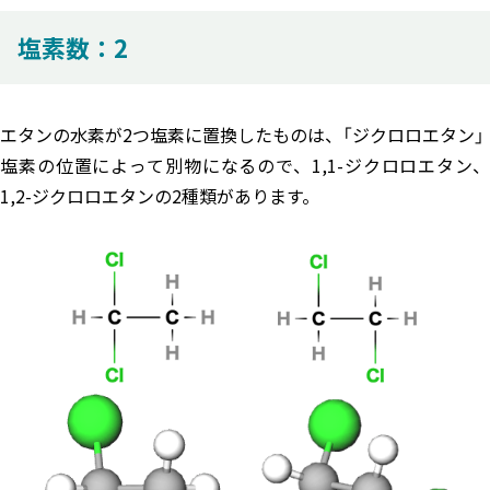
塩素数：2
エタンの水素が2つ塩素に置換したものは、「ジクロロエタン」
塩素の位置によって別物になるので、1,1-ジクロロエタン、
1,2-ジクロロエタンの2種類があります。