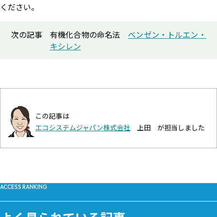
ください。
次の記事
有機化合物の命名法
ベンゼン・トルエン・
キシレン
この記事は
エコシステムジャパン株式会社
上田 が担当しました
ACCESS RANKING