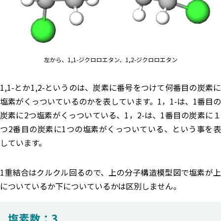
左から、1,1-ジクロロエタン、1,2-ジクロロエタン
1,1-とか1,2-というのは、炭素に番号をつけて何番目の炭素に
塩素がくっついているのかを表しています。1，1-は、1番目の
炭素に2つ塩素がくっついている、1，2-は、1番目の炭素に１
つ2番目の炭素に1つの塩素がくっついている、という事を表
しています。
1重結合はクルクル回るので、上の分子構造模型図で塩素が上
についているか下についているかは区別しません。
塩素数：3