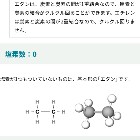
エタンは、炭素と炭素の間が1重結合なので、炭素と
炭素の結合がクルクル回ることができます。エチレン
は炭素と炭素の間が2重結合なので、クルクル回りま
せん。
塩素数：0
塩素が1つもついていないものは、基本形の「エタン」です。