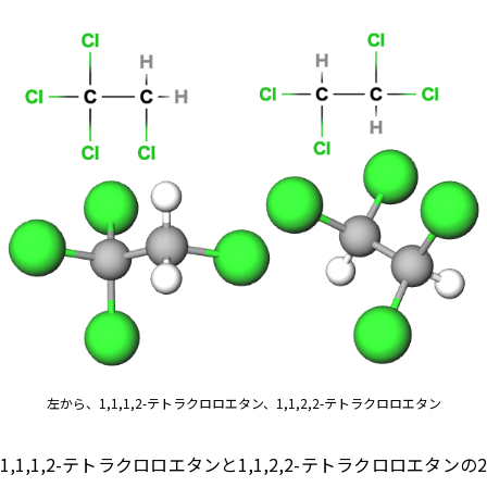
左から、1,1,1,2-テトラクロロエタン、1,1,2,2-テトラクロロエタン
1,1,1,2-テトラクロロエタンと1,1,2,2-テトラクロロエタンの2