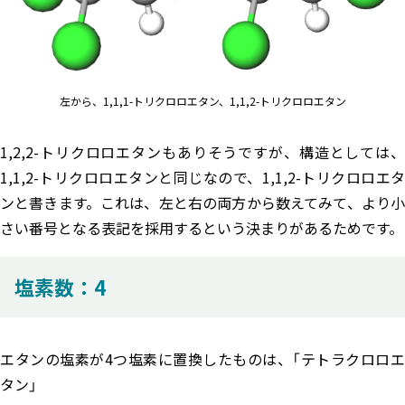
左から、1,1,1-トリクロロエタン、1,1,2-トリクロロエタン
1,2,2-トリクロロエタンもありそうですが、構造としては、
1,1,2-トリクロロエタンと同じなので、1,1,2-トリクロロエタ
ンと書きます。これは、左と右の両方から数えてみて、より小
さい番号となる表記を採用するという決まりがあるためです。
塩素数：4
エタンの塩素が4つ塩素に置換したものは、「テトラクロロエ
タン」