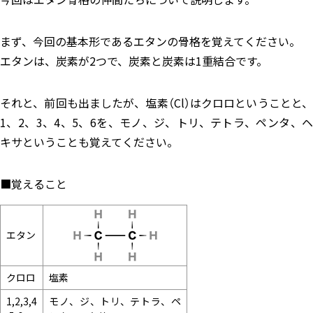
まず、今回の基本形であるエタンの骨格を覚えてください。
エタンは、炭素が2つで、炭素と炭素は1重結合です。
それと、前回も出ましたが、塩素（Cl）はクロロということと、
1、2、3、4、5、6を、モノ、ジ、トリ、テトラ、ペンタ、ヘ
キサということも覚えてください。
■覚えること
エタン
クロロ
塩素
1,2,3,4
モノ、ジ、トリ、テトラ、ペ