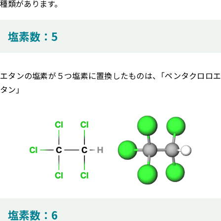
種類があります。
塩素数：5
エタンの塩素が５つ塩素に置換したものは、「ペンタクロロエ
タン」
塩素数：6