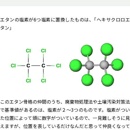
エタンの塩素が6つ塩素に置換したものは、「ヘキサクロロエ
タン」
このエタン骨格の仲間のうち、廃棄物処理法や土壌汚染対策法
で基準値があるのは、塩素が２～3つのものです。塩素がつい
た位置によって頭に数字がついているので、一見難しそうに見
えますが、位置を表しているだけなんだと思って仲良くなって