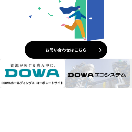
お問い合わせはこちら