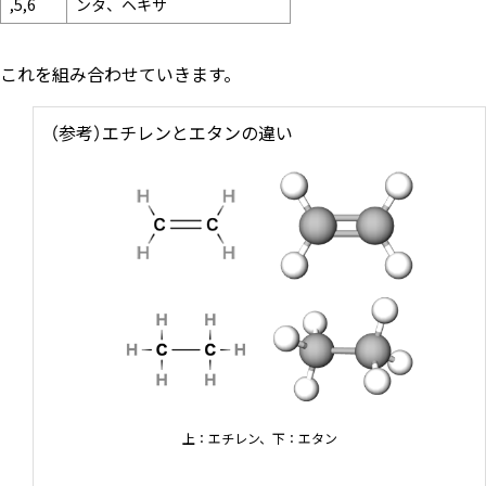
,5,6
ンタ、ヘキサ
これを組み合わせていきます。
（参考）エチレンとエタンの違い
上：エチレン、下：エタン