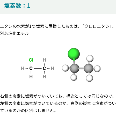
塩素数：1
エタンの水素が1つ塩素に置換したものは、「クロロエタン」、
別名塩化エチル
右側の炭素に塩素がついていても、構造としては同じなので、
左側の炭素に塩素がついているのか、右側の炭素に塩素がつい
ているのかの区別はしません。