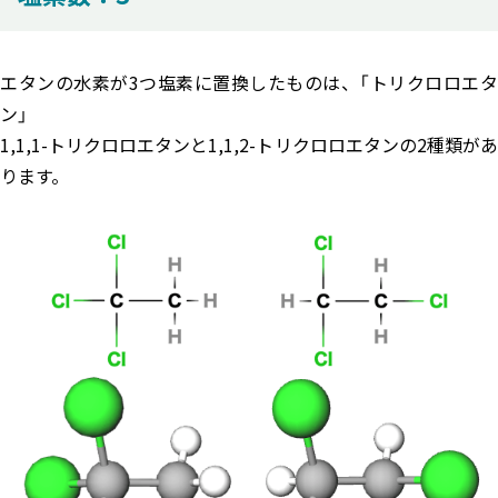
エタンの水素が3つ塩素に置換したものは、「トリクロロエタ
ン」
1,1,1-トリクロロエタンと1,1,2-トリクロロエタンの2種類があ
ります。