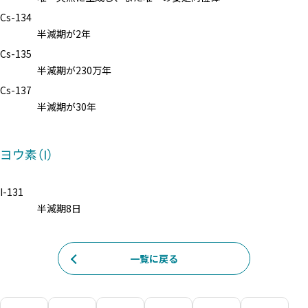
Cs-134
半減期が2年
Cs-135
半減期が230万年
Cs-137
半減期が30年
ヨウ素（I）
I-131
半減期8日
一覧に戻る