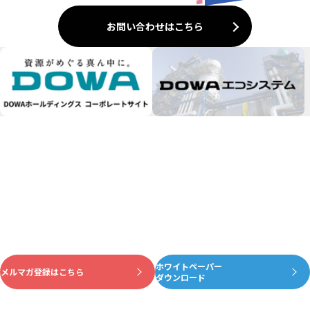
お問い合わせはこちら
ホワイトペーパー
資源がめぐる真ん中に
メルマガ登録はこちら
ダウンロード