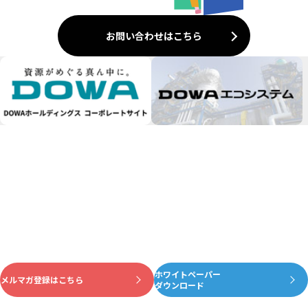
お問い合わせはこちら
ホワイトペーパー
資源がめぐる真ん中に
メルマガ登録はこちら
ダウンロード