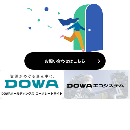
お問い合わせはこちら